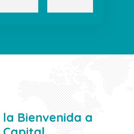
la Bienvenida a
 Capital