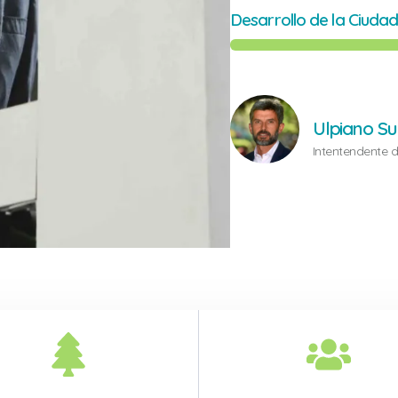
Desarrollo de la Ciuda
Ulpiano Su
Intentendente 