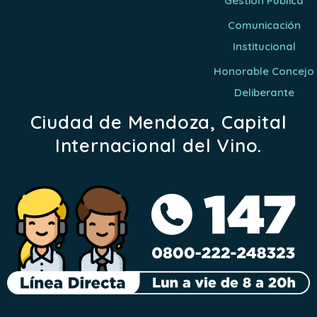
Gestión Pública
Comunicación
Institucional
Honorable Concejo
Deliberante
Ciudad de Mendoza, Capital
Internacional del Vino.