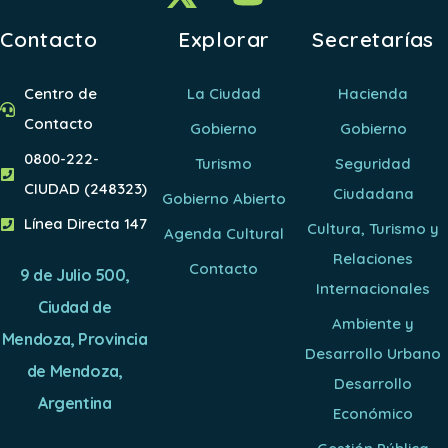
Contacto
Explorar
Secretarías
Centro de
La Ciudad
Hacienda
Contacto
Gobierno
Gobierno
0800-222-
Turismo
Seguridad
CIUDAD (248323)
Ciudadana
Gobierno Abierto
Línea Directa 147
Cultura, Turismo y
Agenda Cultural
Relaciones
Contacto
9 de Julio 500,
Internacionales
Ciudad de
Ambiente y
Mendoza, Provincia
Desarrollo Urbano
de Mendoza,
Desarrollo
Argentina
Económico