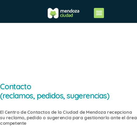
Centro de
Contacto
Contacto
(reclamos, pedidos, sugerencias)
El Centro de Contactos de la Ciudad de Mendoza recepciona
su reclamo, pedido o sugerencia para gestionarlo ante el área
competente