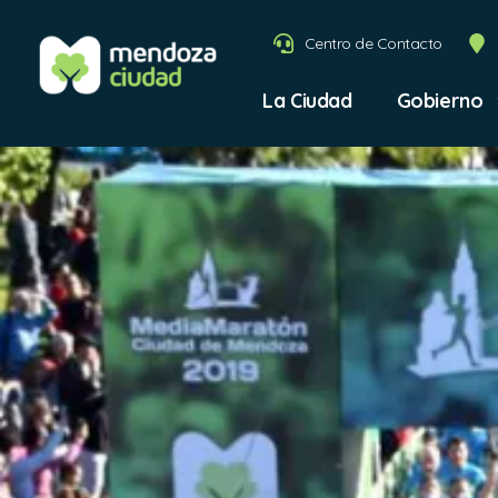
Centro de Contacto
La Ciudad
Gobierno