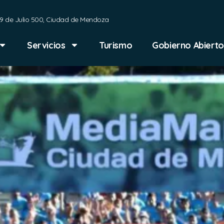
9 de Julio 500, Ciudad de Mendoza
Servicios
Turismo
Gobierno Abierto