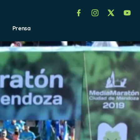
Prensa