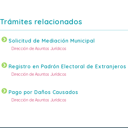
Trámites relacionados
Solicitud de Mediación Municipal
Dirección de Asuntos Jurídicos
Registro en Padrón Electoral de Extranjeros
Dirección de Asuntos Jurídicos
Pago por Daños Causados
Dirección de Asuntos Jurídicos