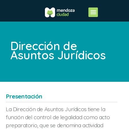
Dirección de
Asuntos Jurídicos
Presentación
La Dirección de Asuntos Jurídicos tiene la
función del control de legalidad como acto
preparatorio, que se denomina actividad