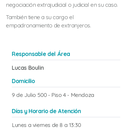
negociación extrajudicial o judicial en su caso.
También tiene a su cargo el
empadronamiento de extranjeros.
Responsable del Área
Lucas Boulin
Domicilio
9 de Julio 500 - Piso 4 - Mendoza
Días y Horario de Atención
Lunes a viernes de 8 a 13:30