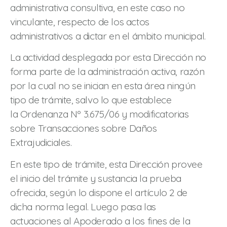
administrativa consultiva, en este caso no
vinculante, respecto de los actos
administrativos a dictar en el ámbito municipal.
La actividad desplegada por esta Dirección no
forma parte de la administración activa, razón
por la cual no se inician en esta área ningún
tipo de trámite, salvo lo que establece
la Ordenanza Nº 3.675/06 y modificatorias
sobre Transacciones sobre Daños
Extrajudiciales.
En este tipo de trámite, esta Dirección provee
el inicio del trámite y sustancia la prueba
ofrecida, según lo dispone el artículo 2 de
dicha norma legal. Luego pasa las
actuaciones al Apoderado a los fines de la