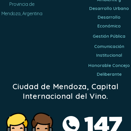
Provincia de
Desarrollo Urbano
Mendoza, Argentina
Desarrollo
Económico
Gestión Pública
Comunicación
Institucional
Honorable Concejo
Deliberante
Ciudad de Mendoza, Capital
Internacional del Vino.