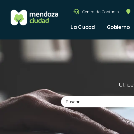
Centro de Contacto
La Ciudad
Gobierno
Utilic