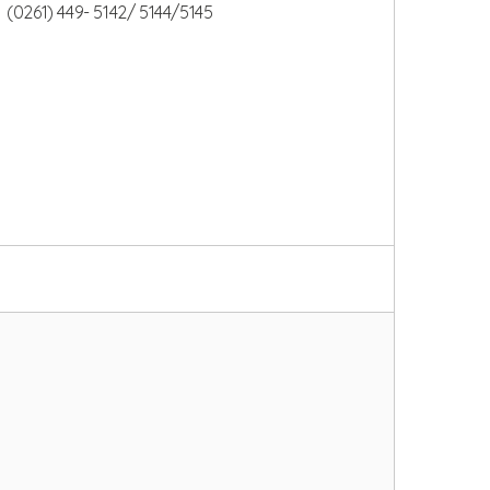
(0261) 449- 5142/ 5144/5145