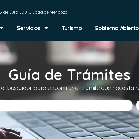
9 de Julio 500, Ciudad de Mendoza
Servicios
Turismo
Gobierno Abierto
Guía de Trámites
e el buscador para encontrar el trámite que necesita r