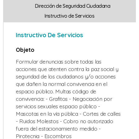
Dirección de Seguridad Ciudadana
Instructivo de Servicios
Instructivo De Servicios
Objeto
Formular denuncias sobre todas las
acciones que atenten contra la paz social y
seguridad de los ciudadanos y/o acciones
que dañen la normal convivencia en el
espacio público. Multas código de
convivencia: - Grafitos - Negociación por
servicios sexuales espacio público -
Mascotas en la vía pública - Cortes de calles
- Ruidos Molestos - Cobro no autorizado
fuera del estacionamiento medido -
Pirotecnia - Escombros