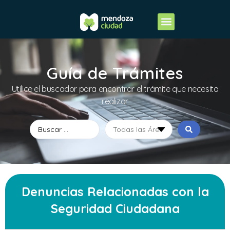
Guía de Trámites
Utilice el buscador para encontrar el trámite que necesita
realizar
Denuncias Relacionadas con la
Seguridad Ciudadana