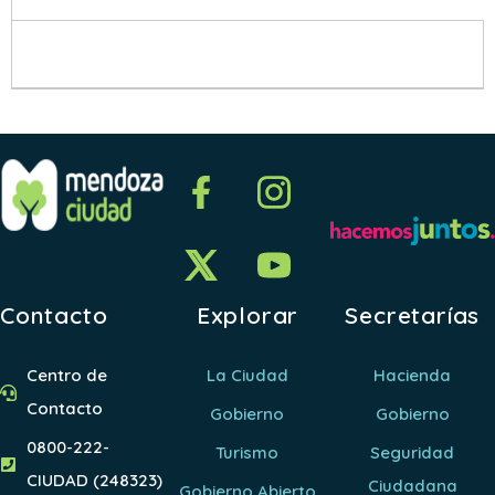
Contacto
Explorar
Secretarías
Centro de
La Ciudad
Hacienda
Contacto
Gobierno
Gobierno
0800-222-
Turismo
Seguridad
CIUDAD (248323)
Ciudadana
Gobierno Abierto