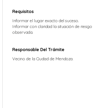
Requisitos
Informar el lugar exacto del suceso.
Informar con claridad la situación de riesgo
observada.
Responsable Del Trámite
Vecino de la Ciudad de Mendoza.