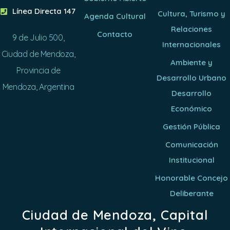
Línea Directa 147
Cultura, Turismo y
Agenda Cultural
Relaciones
Contacto
9 de Julio 500,
Internacionales
Ciudad de Mendoza,
Ambiente y
Provincia de
Desarrollo Urbano
Mendoza, Argentina
Desarrollo
Económico
Gestión Pública
Comunicación
Institucional
Honorable Concejo
Deliberante
Ciudad de Mendoza, Capital