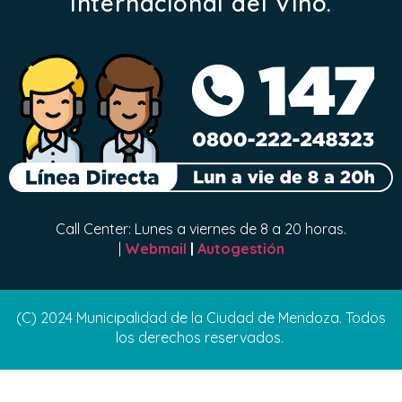
Internacional del Vino.
Call Center: Lunes a viernes de 8 a 20 horas.
|
Webmail
|
Autogestión
(C) 2024 Municipalidad de la Ciudad de Mendoza. Todos
los derechos reservados.