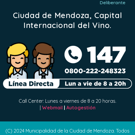
Deliberante
Ciudad de Mendoza, Capital
Internacional del Vino.
Call Center: Lunes a viernes de 8 a 20 horas.
|
Webmail
|
Autogestión
(C) 2024 Municipalidad de la Ciudad de Mendoza. Todos