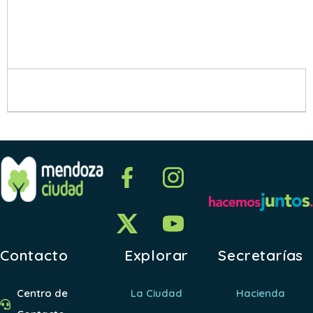
Contacto
Explorar
Secretarías
Centro de
La Ciudad
Hacienda