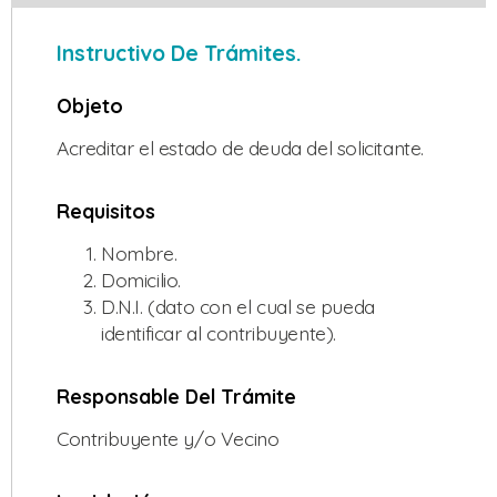
Instructivo De Trámites.
Objeto
Acreditar el estado de deuda del solicitante.
Requisitos
Nombre.
Domicilio.
D.N.I. (dato con el cual se pueda
identificar al contribuyente).
Responsable Del Trámite
Contribuyente y/o Vecino