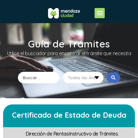
Guía de Trámites
Utilice el buscador para encontrar el trámite que necesita
realizar
Certificado de Estado de Deuda
Dirección de Rentas
Instructivo de Trámites.