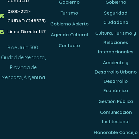
Contacto
Gobierno
Gobierno
0800-222-
Turismo
Seguridad
CIUDAD (248323)
Ciudadana
Gobierno Abierto
Línea Directa 147
Cultura, Turismo y
Agenda Cultural
Relaciones
Contacto
9 de Julio 500,
Internacionales
Ciudad de Mendoza,
Ambiente y
Provincia de
Desarrollo Urbano
Mendoza, Argentina
Desarrollo
Económico
Gestión Pública
Comunicación
Institucional
Honorable Concejo