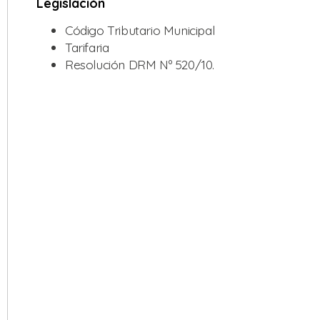
Legislación
Código Tributario Municipal
Tarifaria
Resolución DRM Nº 520/10.