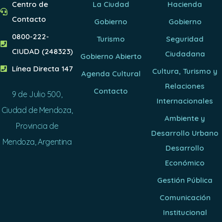
Centro de
La Ciudad
Hacienda
Contacto
Gobierno
Gobierno
0800-222-
Turismo
Seguridad
CIUDAD (248323)
Ciudadana
Gobierno Abierto
Línea Directa 147
Cultura, Turismo y
Agenda Cultural
Relaciones
Contacto
9 de Julio 500,
Internacionales
Ciudad de Mendoza,
Ambiente y
Provincia de
Desarrollo Urbano
Mendoza, Argentina
Desarrollo
Económico
Gestión Pública
Comunicación
Institucional