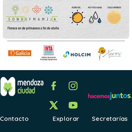
Contacto
Explorar
Secretarías