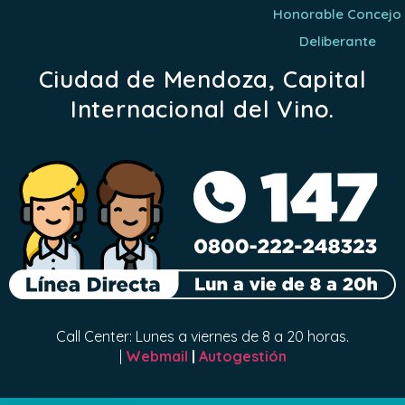
Honorable Concejo
Deliberante
Ciudad de Mendoza, Capital
Internacional del Vino.
Call Center: Lunes a viernes de 8 a 20 horas.
|
Webmail
|
Autogestión