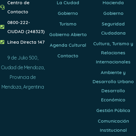
Centro de
La Ciudad
Hacienda
Contacto
Gobierno
Gobierno
0800-222-
Turismo
Seguridad
CIUDAD (248323)
Ciudadana
Gobierno Abierto
Línea Directa 147
Cultura, Turismo y
Agenda Cultural
Relaciones
Contacto
9 de Julio 500,
Internacionales
Ciudad de Mendoza,
Ambiente y
Provincia de
Desarrollo Urbano
Mendoza, Argentina
Desarrollo
Económico
Gestión Pública
Comunicación
Institucional