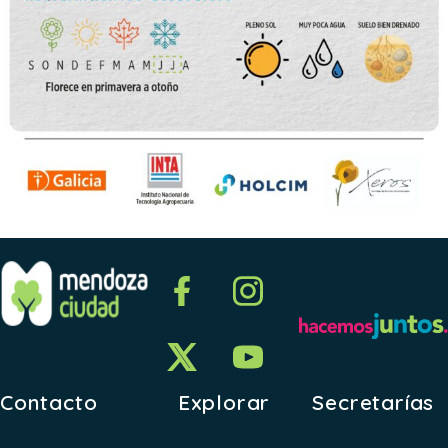
Contacto
Explorar
Secretarías