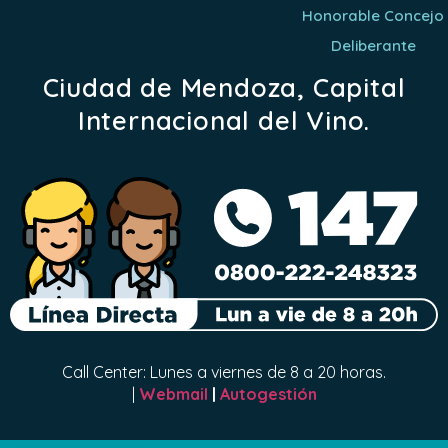
Honorable Concejo
Deliberante
Ciudad de Mendoza, Capital
Internacional del Vino.
Call Center: Lunes a viernes de 8 a 20 horas.
|
Webmail
|
Autogestión