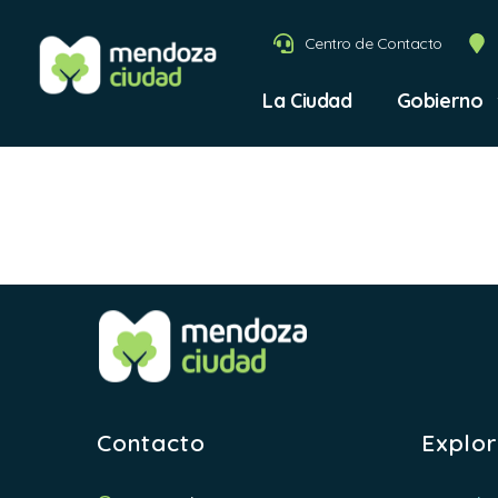
Centro de Contacto
La Ciudad
Gobierno
Marco 
Contacto
Explo