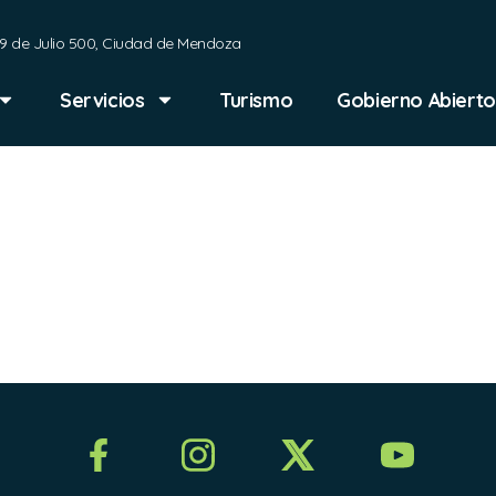
9 de Julio 500, Ciudad de Mendoza
Servicios
Turismo
Gobierno Abierto
ELACIÓN 