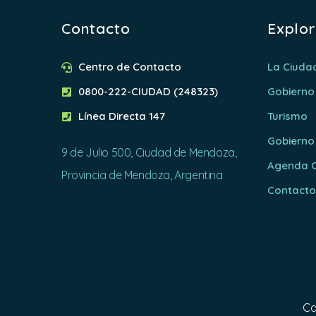
Contacto
Explo
Centro de Contacto
La Ciuda
0800-222-CIUDAD (248323)
Gobierno
Línea Directa 147
Turismo
Gobierno
9 de Julio 500, Ciudad de Mendoza,
Agenda C
Provincia de Mendoza, Argentina
Contact
Ca