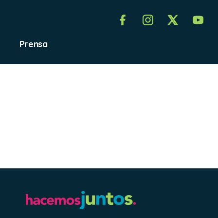
Prensa
PLAZA