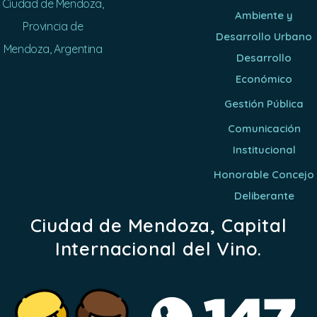
Ciudad de Mendoza,
Ambiente y
Provincia de
Desarrollo Urbano
Mendoza, Argentina
Desarrollo
Económico
Gestión Pública
Comunicación
Institucional
Honorable Concejo
Deliberante
Ciudad de Mendoza, Capital
Internacional del Vino.