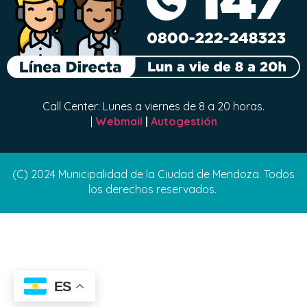
Call Center: Lunes a viernes de 8 a 20 horas.
|
Webmail
|
Autogestión
(C) 2024 Municipalidad de la Ciudad de Mendoza. Todos
los derechos reservados.
ES