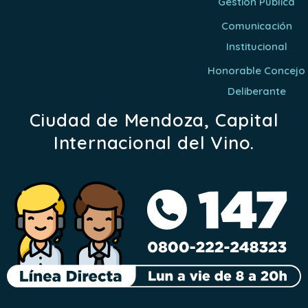
Gestión Pública
Comunicación
Institucional
Honorable Concejo
Deliberante
Ciudad de Mendoza, Capital
Internacional del Vino.