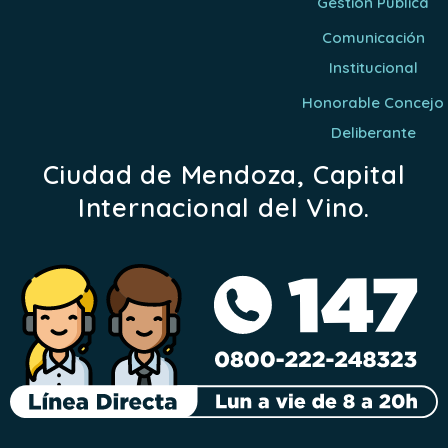
Gestión Pública
Comunicación
Institucional
Honorable Concejo
Deliberante
Ciudad de Mendoza, Capital
Internacional del Vino.