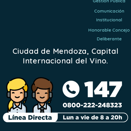
Gestión Pública
Comunicación
Institucional
Honorable Concejo
Deliberante
Ciudad de Mendoza, Capital
Internacional del Vino.