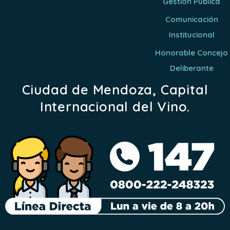
Gestión Pública
Comunicación
Institucional
Honorable Concejo
Deliberante
Ciudad de Mendoza, Capital
Internacional del Vino.