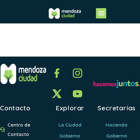
resumen1
Contacto
Explorar
Secretarías
Centro de
La Ciudad
Hacienda
Contacto
Gobierno
Gobierno