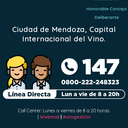
Honorable Concejo
Deliberante
Ciudad de Mendoza, Capital
Internacional del Vino.
Call Center: Lunes a viernes de 8 a 20 horas.
|
Webmail
|
Autogestión