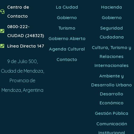
Centro de
La Ciudad
Hacienda
Contacto
Gobierno
Gobierno
0800-222-
Turismo
Seguridad
CIUDAD (248323)
Ciudadana
Gobierno Abierto
Línea Directa 147
Cultura, Turismo y
Agenda Cultural
Relaciones
Contacto
9 de Julio 500,
Internacionales
Ciudad de Mendoza,
Ambiente y
Provincia de
Desarrollo Urbano
Mendoza, Argentina
Desarrollo
Económico
Gestión Pública
Comunicación
Institucional