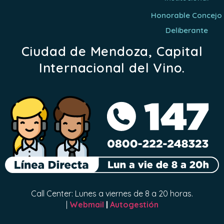
Honorable Concejo
Deliberante
Ciudad de Mendoza, Capital
Internacional del Vino.
Call Center: Lunes a viernes de 8 a 20 horas.
|
Webmail
|
Autogestión