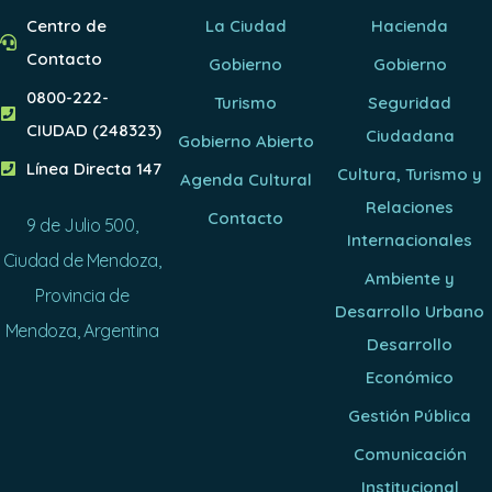
Centro de
La Ciudad
Hacienda
Contacto
Gobierno
Gobierno
0800-222-
Turismo
Seguridad
CIUDAD (248323)
Ciudadana
Gobierno Abierto
Línea Directa 147
Cultura, Turismo y
Agenda Cultural
Relaciones
Contacto
9 de Julio 500,
Internacionales
Ciudad de Mendoza,
Ambiente y
Provincia de
Desarrollo Urbano
Mendoza, Argentina
Desarrollo
Económico
Gestión Pública
Comunicación
Institucional