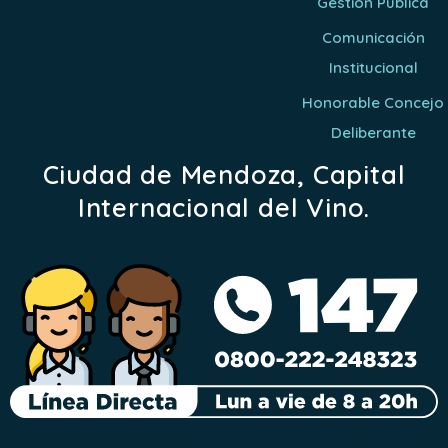
Gestión Pública
Comunicación
Institucional
Honorable Concejo
Deliberante
Ciudad de Mendoza, Capital
Internacional del Vino.