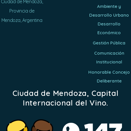
Ciudad de Mendoza,
Ambiente y
Provincia de
Desarrollo Urbano
Mendoza, Argentina
Desarrollo
Económico
Gestión Pública
Comunicación
Institucional
Honorable Concejo
Deliberante
Ciudad de Mendoza, Capital
Internacional del Vino.