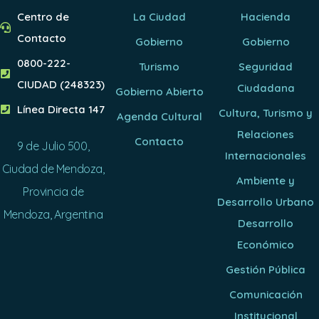
Centro de
La Ciudad
Hacienda
Contacto
Gobierno
Gobierno
0800-222-
Turismo
Seguridad
CIUDAD (248323)
Ciudadana
Gobierno Abierto
Línea Directa 147
Cultura, Turismo y
Agenda Cultural
Relaciones
Contacto
9 de Julio 500,
Internacionales
Ciudad de Mendoza,
Ambiente y
Provincia de
Desarrollo Urbano
Mendoza, Argentina
Desarrollo
Económico
Gestión Pública
Comunicación
Institucional