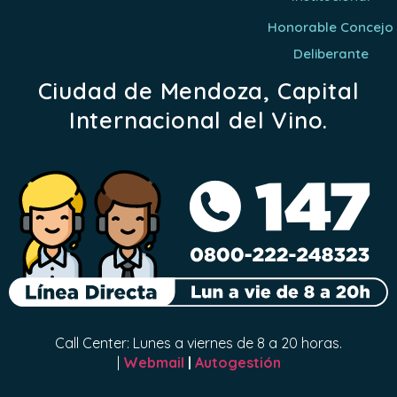
Honorable Concejo
Deliberante
Ciudad de Mendoza, Capital
Internacional del Vino.
Call Center: Lunes a viernes de 8 a 20 horas.
|
Webmail
|
Autogestión