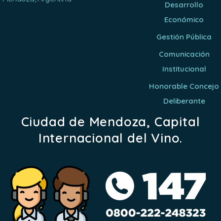
Desarrollo
Económico
Gestión Pública
Comunicación
Institucional
Honorable Concejo
Deliberante
Ciudad de Mendoza, Capital
Internacional del Vino.