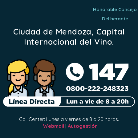
Honorable Concejo
Deliberante
Ciudad de Mendoza, Capital
Internacional del Vino.
Call Center: Lunes a viernes de 8 a 20 horas.
|
Webmail
|
Autogestión