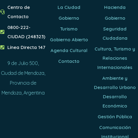
Centro de
La Ciudad
Hacienda
Contacto
Gobierno
Gobierno
0800-222-
Turismo
Seguridad
CIUDAD (248323)
Ciudadana
Gobierno Abierto
Línea Directa 147
Cultura, Turismo y
Agenda Cultural
Relaciones
Contacto
9 de Julio 500,
Internacionales
Ciudad de Mendoza,
Ambiente y
Provincia de
Desarrollo Urbano
Mendoza, Argentina
Desarrollo
Económico
Gestión Pública
Comunicación
Institucional