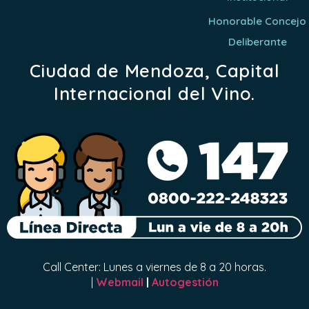
Honorable Concejo
Deliberante
Ciudad de Mendoza, Capital
Internacional del Vino.
Call Center: Lunes a viernes de 8 a 20 horas.
|
Webmail
|
Autogestión