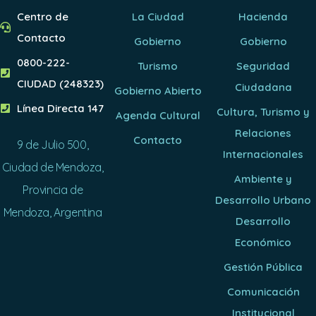
Centro de
La Ciudad
Hacienda
Contacto
Gobierno
Gobierno
0800-222-
Turismo
Seguridad
CIUDAD (248323)
Ciudadana
Gobierno Abierto
Línea Directa 147
Cultura, Turismo y
Agenda Cultural
Relaciones
Contacto
9 de Julio 500,
Internacionales
Ciudad de Mendoza,
Ambiente y
Provincia de
Desarrollo Urbano
Mendoza, Argentina
Desarrollo
Económico
Gestión Pública
Comunicación
Institucional