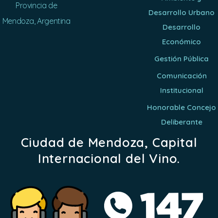
Provincia de
Desarrollo Urbano
Mendoza, Argentina
Desarrollo
Económico
Gestión Pública
Comunicación
Institucional
Honorable Concejo
Deliberante
Ciudad de Mendoza, Capital
Internacional del Vino.