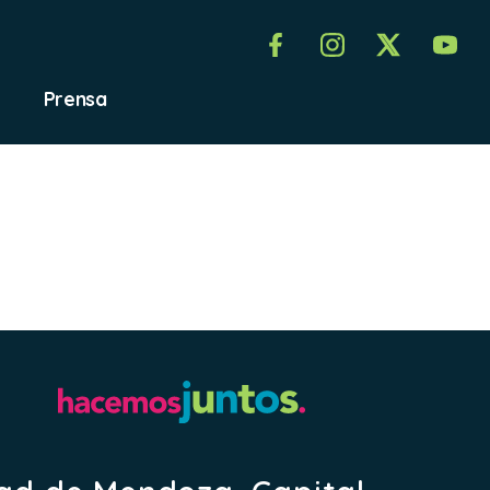
Prensa