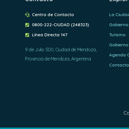
Centro de Contacto
La Ciuda
0800-222-CIUDAD (248323)
Gobierno
Línea Directa 147
Turismo
Gobierno
9 de Julio 500, Ciudad de Mendoza,
Agenda C
Provincia de Mendoza, Argentina
Contact
Ca