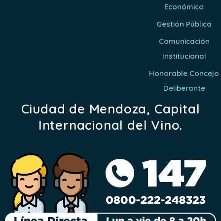
Económico
Gestión Pública
Comunicación
Institucional
Honorable Concejo
Deliberante
Ciudad de Mendoza, Capital
Internacional del Vino.