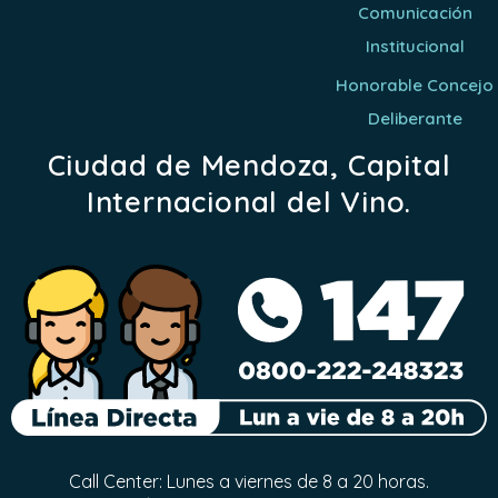
Comunicación
Institucional
Honorable Concejo
Deliberante
Ciudad de Mendoza, Capital
Internacional del Vino.
Call Center: Lunes a viernes de 8 a 20 horas.