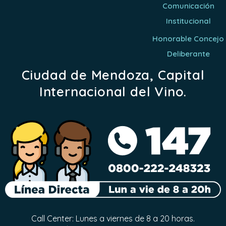
Comunicación
Institucional
Honorable Concejo
Deliberante
Ciudad de Mendoza, Capital
Internacional del Vino.
Call Center: Lunes a viernes de 8 a 20 horas.