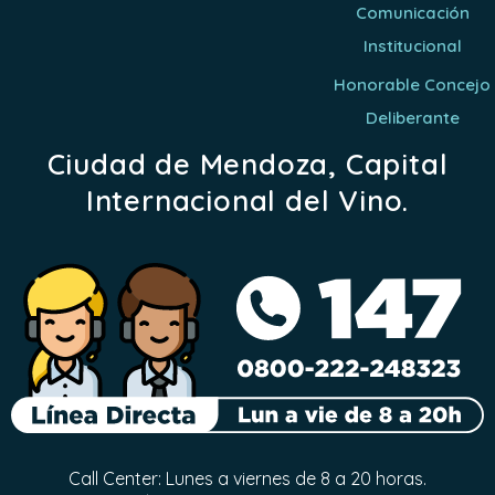
Comunicación
Institucional
Honorable Concejo
Deliberante
Ciudad de Mendoza, Capital
Internacional del Vino.
Call Center: Lunes a viernes de 8 a 20 horas.