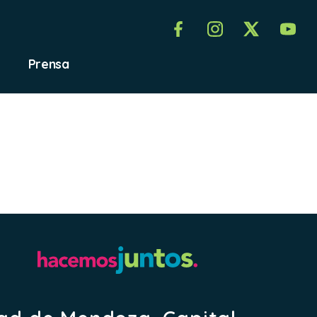
Prensa