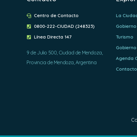
Centro de Contacto
La Ciuda
0800-222-CIUDAD (248323)
Gobierno
Línea Directa 147
Turismo
Gobierno
9 de Julio 500, Ciudad de Mendoza,
Agenda C
Provincia de Mendoza, Argentina
Contact
Ca