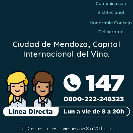
Comunicación
Institucional
Honorable Concejo
Deliberante
Ciudad de Mendoza, Capital
Internacional del Vino.
Call Center: Lunes a viernes de 8 a 20 horas.