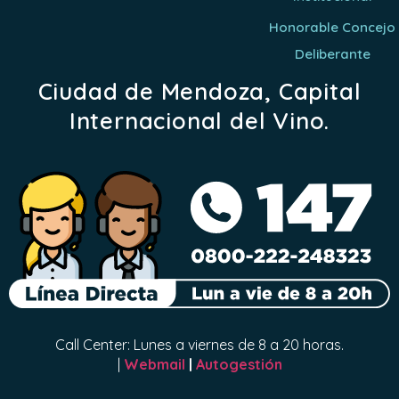
Honorable Concejo
Deliberante
Ciudad de Mendoza, Capital
Internacional del Vino.
Call Center: Lunes a viernes de 8 a 20 horas.
|
Webmail
|
Autogestión