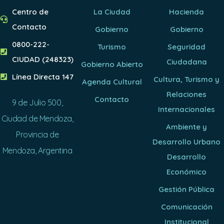
Centro de
La Ciudad
Hacienda
Contacto
Gobierno
Gobierno
0800-222-
Turismo
Seguridad
CIUDAD (248323)
Ciudadana
Gobierno Abierto
Línea Directa 147
Cultura, Turismo y
Agenda Cultural
Relaciones
Contacto
9 de Julio 500,
Internacionales
Ciudad de Mendoza,
Ambiente y
Provincia de
Desarrollo Urbano
Mendoza, Argentina
Desarrollo
Económico
Gestión Pública
Comunicación
Institucional