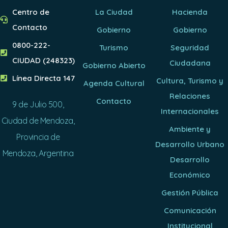
Centro de
La Ciudad
Hacienda
Contacto
Gobierno
Gobierno
0800-222-
Turismo
Seguridad
CIUDAD (248323)
Ciudadana
Gobierno Abierto
Línea Directa 147
Cultura, Turismo y
Agenda Cultural
Relaciones
Contacto
9 de Julio 500,
Internacionales
Ciudad de Mendoza,
Ambiente y
Provincia de
Desarrollo Urbano
Mendoza, Argentina
Desarrollo
Económico
Gestión Pública
Comunicación
Institucional