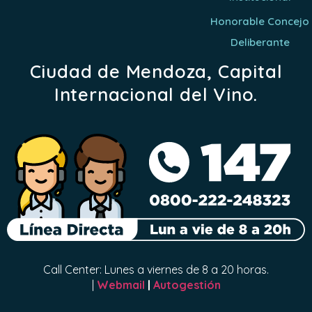
Honorable Concejo
Deliberante
Ciudad de Mendoza, Capital
Internacional del Vino.
Call Center: Lunes a viernes de 8 a 20 horas.
|
Webmail
|
Autogestión