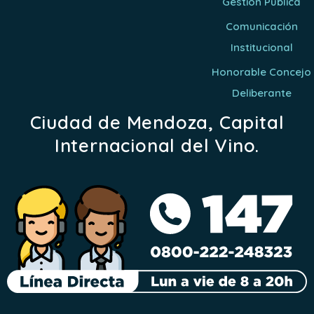
Gestión Pública
Comunicación
Institucional
Honorable Concejo
Deliberante
Ciudad de Mendoza, Capital
Internacional del Vino.