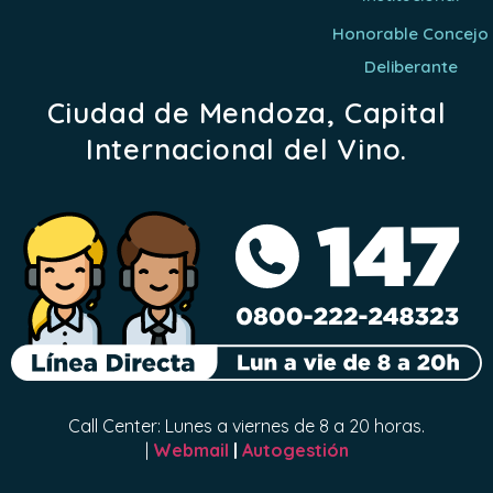
Honorable Concejo
Deliberante
Ciudad de Mendoza, Capital
Internacional del Vino.
Call Center: Lunes a viernes de 8 a 20 horas.
|
Webmail
|
Autogestión