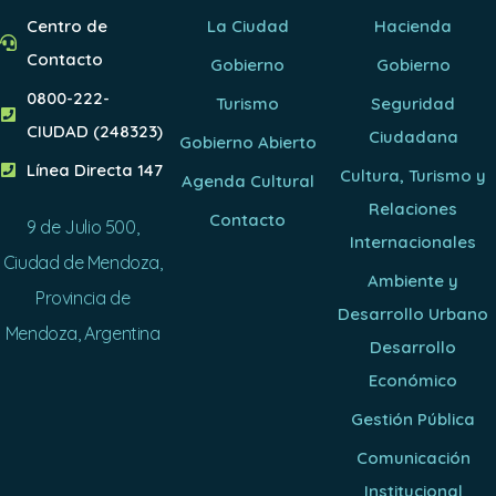
Centro de
La Ciudad
Hacienda
Contacto
Gobierno
Gobierno
0800-222-
Turismo
Seguridad
CIUDAD (248323)
Ciudadana
Gobierno Abierto
Línea Directa 147
Cultura, Turismo y
Agenda Cultural
Relaciones
Contacto
9 de Julio 500,
Internacionales
Ciudad de Mendoza,
Ambiente y
Provincia de
Desarrollo Urbano
Mendoza, Argentina
Desarrollo
Económico
Gestión Pública
Comunicación
Institucional