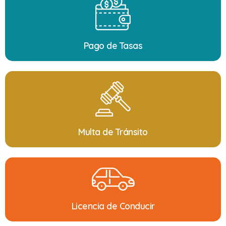
Pago de Tasas
Multa de Tránsito
Licencia de Conducir