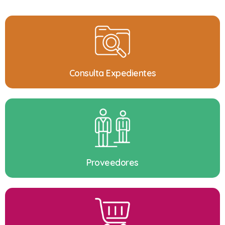
Consulta Expedientes
Proveedores