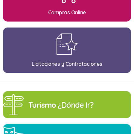
Compras Online
Licitaciones y Contrataciones
Turismo
¿Dónde Ir?