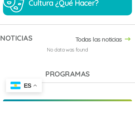
Cultura ¿Qué Hacer?
NOTICIAS
Todas las noticias
No data was found
PROGRAMAS
ES