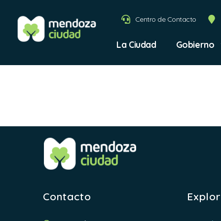
Centro de Contacto
La Ciudad
Gobierno
Evento 
Contacto
Explo