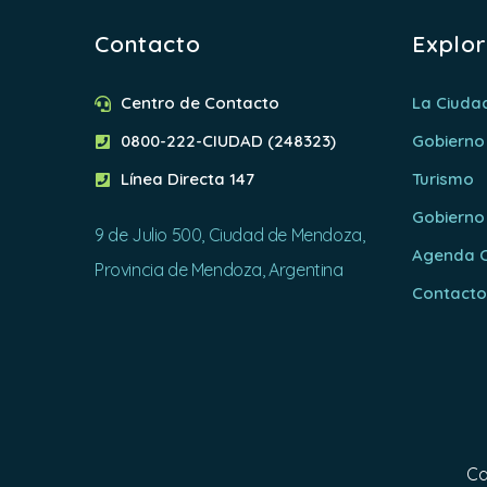
Contacto
Explo
Centro de Contacto
La Ciuda
0800-222-CIUDAD (248323)
Gobierno
Línea Directa 147
Turismo
Gobierno
9 de Julio 500, Ciudad de Mendoza,
Agenda C
Provincia de Mendoza, Argentina
Contact
Ca