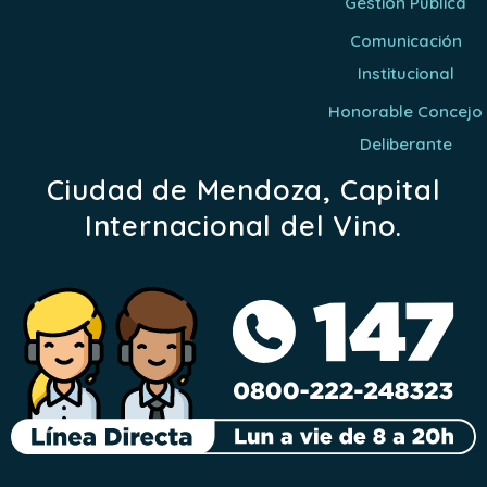
Gestión Pública
Comunicación
Institucional
Honorable Concejo
Deliberante
Ciudad de Mendoza, Capital
Internacional del Vino.