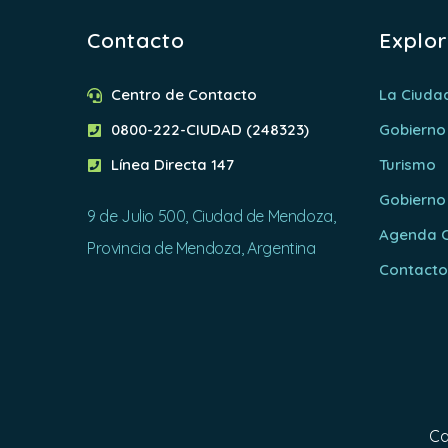
Contacto
Explo
Centro de Contacto
La Ciuda
0800-222-CIUDAD (248323)
Gobierno
Línea Directa 147
Turismo
Gobierno
9 de Julio 500, Ciudad de Mendoza,
Agenda C
Provincia de Mendoza, Argentina
Contact
Ca