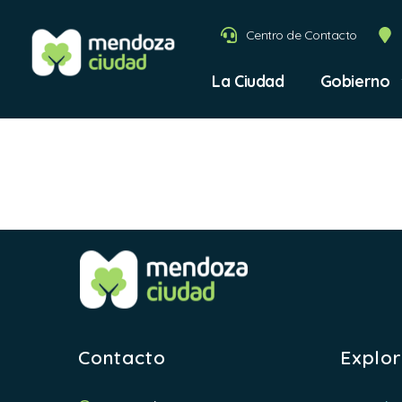
Centro de Contacto
La Ciudad
Gobierno
Autor:
Contacto
Explo