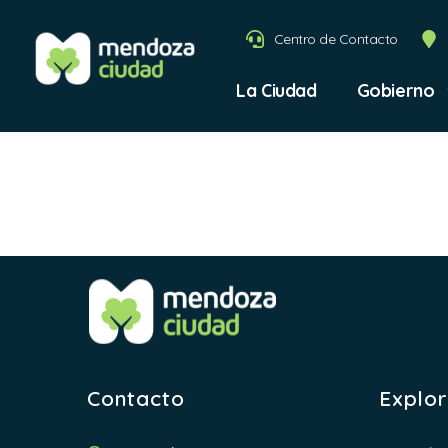
Centro de Contacto
La Ciudad
Gobierno
Autor:
Contacto
Explo